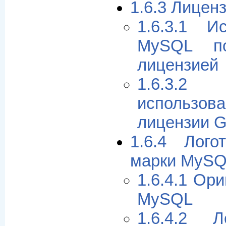
1.6.3 Лице
1.6.3.1 И
MySQL по
лицензией
1.6.3.
использов
лицензии 
1.6.4 Лог
марки MySQ
1.6.4.1 Ор
MySQL
1.6.4.2 