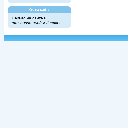
Кто на сайте
Сейчас на сайте
0
пользователей
и
2 гостя
.