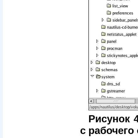
Рисунок 
с рабочего