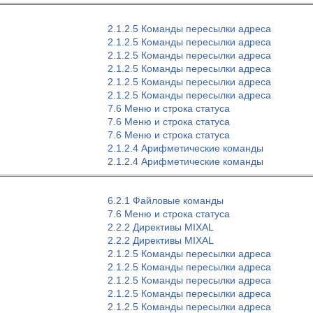
2.1.2.5 Команды пересылки адреса
2.1.2.5 Команды пересылки адреса
2.1.2.5 Команды пересылки адреса
2.1.2.5 Команды пересылки адреса
2.1.2.5 Команды пересылки адреса
2.1.2.5 Команды пересылки адреса
7.6 Меню и строка статуса
7.6 Меню и строка статуса
7.6 Меню и строка статуса
2.1.2.4 Арифметические команды
2.1.2.4 Арифметические команды
6.2.1 Файловые команды
7.6 Меню и строка статуса
2.2.2 Директивы MIXAL
2.2.2 Директивы MIXAL
2.1.2.5 Команды пересылки адреса
2.1.2.5 Команды пересылки адреса
2.1.2.5 Команды пересылки адреса
2.1.2.5 Команды пересылки адреса
2.1.2.5 Команды пересылки адреса