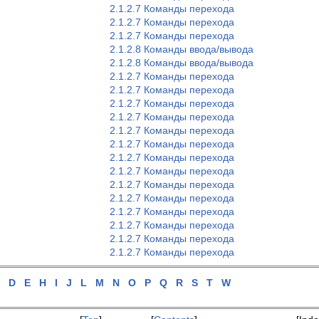
2.1.2.7 Команды перехода
2.1.2.7 Команды перехода
2.1.2.7 Команды перехода
2.1.2.8 Команды ввода/вывода
2.1.2.8 Команды ввода/вывода
2.1.2.7 Команды перехода
2.1.2.7 Команды перехода
2.1.2.7 Команды перехода
2.1.2.7 Команды перехода
2.1.2.7 Команды перехода
2.1.2.7 Команды перехода
2.1.2.7 Команды перехода
2.1.2.7 Команды перехода
2.1.2.7 Команды перехода
2.1.2.7 Команды перехода
2.1.2.7 Команды перехода
2.1.2.7 Команды перехода
2.1.2.7 Команды перехода
2.1.2.7 Команды перехода
C
D
E
H
I
J
L
M
N
O
P
Q
R
S
T
W