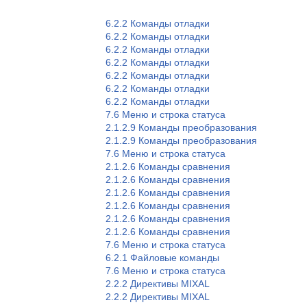
6.2.2 Команды отладки
6.2.2 Команды отладки
6.2.2 Команды отладки
6.2.2 Команды отладки
6.2.2 Команды отладки
6.2.2 Команды отладки
6.2.2 Команды отладки
7.6 Меню и строка статуса
2.1.2.9 Команды преобразования
2.1.2.9 Команды преобразования
7.6 Меню и строка статуса
2.1.2.6 Команды сравнения
2.1.2.6 Команды сравнения
2.1.2.6 Команды сравнения
2.1.2.6 Команды сравнения
2.1.2.6 Команды сравнения
2.1.2.6 Команды сравнения
7.6 Меню и строка статуса
6.2.1 Файловые команды
7.6 Меню и строка статуса
2.2.2 Директивы MIXAL
2.2.2 Директивы MIXAL