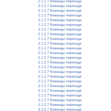
2.1.2.7 Команды перехода
2.1.2.7 Команды перехода
2.1.2.7 Команды перехода
2.1.2.7 Команды перехода
2.1.2.7 Команды перехода
2.1.2.7 Команды перехода
2.1.2.7 Команды перехода
2.1.2.7 Команды перехода
2.1.2.7 Команды перехода
2.1.2.7 Команды перехода
2.1.2.7 Команды перехода
2.1.2.7 Команды перехода
2.1.2.7 Команды перехода
2.1.2.7 Команды перехода
2.1.2.7 Команды перехода
2.1.2.7 Команды перехода
2.1.2.7 Команды перехода
2.1.2.7 Команды перехода
2.1.2.7 Команды перехода
2.1.2.7 Команды перехода
2.1.2.7 Команды перехода
2.1.2.7 Команды перехода
2.1.2.7 Команды перехода
2.1.2.7 Команды перехода