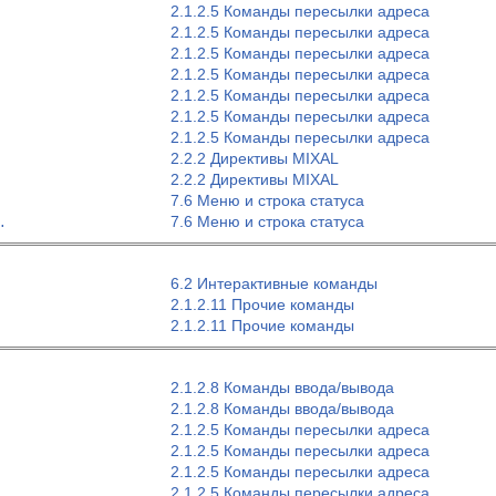
2.1.2.5 Команды пересылки адреса
2.1.2.5 Команды пересылки адреса
2.1.2.5 Команды пересылки адреса
2.1.2.5 Команды пересылки адреса
2.1.2.5 Команды пересылки адреса
2.1.2.5 Команды пересылки адреса
2.1.2.5 Команды пересылки адреса
2.2.2 Директивы MIXAL
2.2.2 Директивы MIXAL
7.6 Меню и строка статуса
7.6 Меню и строка статуса
.
6.2 Интерактивные команды
2.1.2.11 Прочие команды
2.1.2.11 Прочие команды
2.1.2.8 Команды ввода/вывода
2.1.2.8 Команды ввода/вывода
2.1.2.5 Команды пересылки адреса
2.1.2.5 Команды пересылки адреса
2.1.2.5 Команды пересылки адреса
2.1.2.5 Команды пересылки адреса