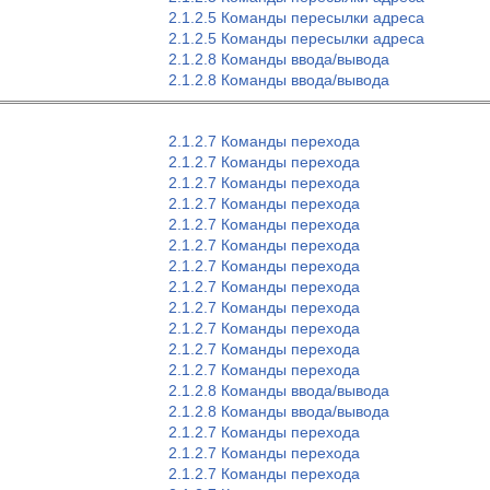
2.1.2.5 Команды пересылки адреса
2.1.2.5 Команды пересылки адреса
2.1.2.8 Команды ввода/вывода
2.1.2.8 Команды ввода/вывода
2.1.2.7 Команды перехода
2.1.2.7 Команды перехода
2.1.2.7 Команды перехода
2.1.2.7 Команды перехода
2.1.2.7 Команды перехода
2.1.2.7 Команды перехода
2.1.2.7 Команды перехода
2.1.2.7 Команды перехода
2.1.2.7 Команды перехода
2.1.2.7 Команды перехода
2.1.2.7 Команды перехода
2.1.2.7 Команды перехода
2.1.2.8 Команды ввода/вывода
2.1.2.8 Команды ввода/вывода
2.1.2.7 Команды перехода
2.1.2.7 Команды перехода
2.1.2.7 Команды перехода