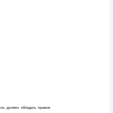
ель должен обладать правом