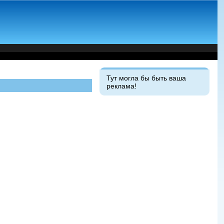
Тут могла бы быть ваша
реклама!