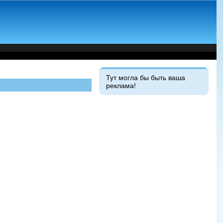
Тут могла бы быть ваша
реклама!