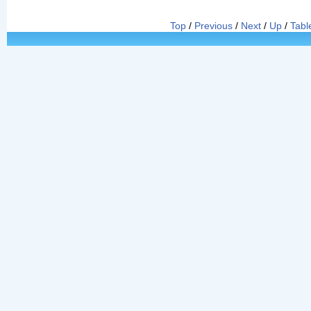
Top
/
Previous
/
Next
/
Up
/
Tabl