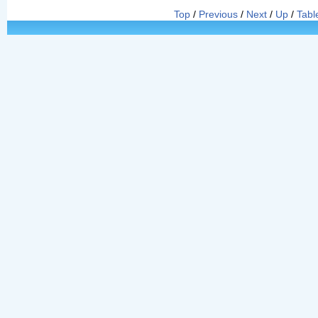
Top
/
Previous
/
Next
/
Up
/
Tabl