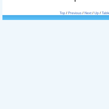
Top
/
Previous
/
Next
/
Up
/
Tabl