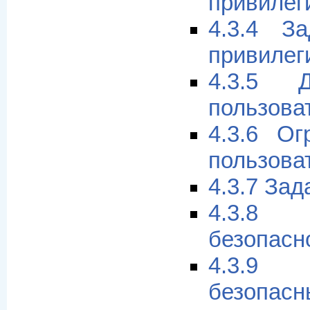
привилег
4.3.4 З
привилег
4.3.5 
пользова
4.3.6 Ог
пользова
4.3.7 За
4.3.8
безопасн
4.3.9
безопасн