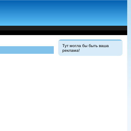
Тут могла бы быть ваша
реклама!