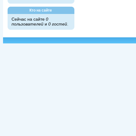
Кто на сайте
Сейчас на сайте
0
пользователей
и
0 гостей
.