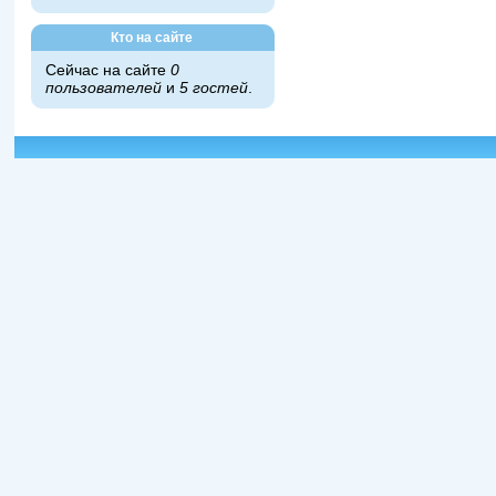
Кто на сайте
Сейчас на сайте
0
пользователей
и
5 гостей
.