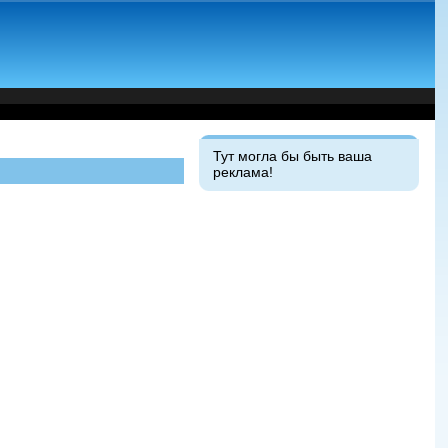
Тут могла бы быть ваша
реклама!