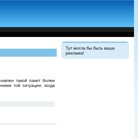
Тут могла бы быть ваша
реклама!
новлен такой пакет более
нием той ситуации, когда