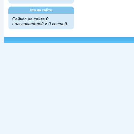
Кто на сайте
Сейчас на сайте
0
пользователей
и
0 гостей
.