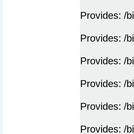
Provides: /b
Provides: /b
Provides: /bi
Provides: /b
Provides: /b
Provides: /b