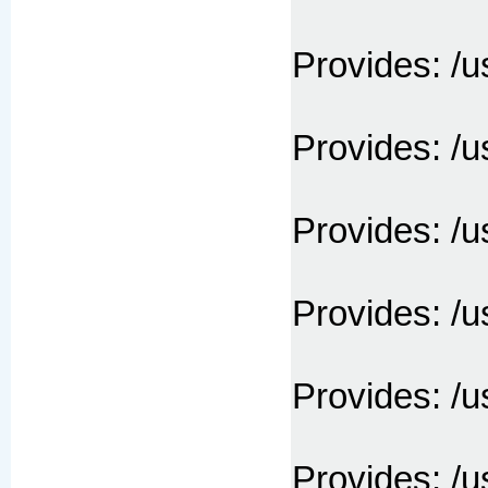
Provides: /u
Provides: /u
Provides: /u
Provides: /us
Provides: /u
Provides: /u