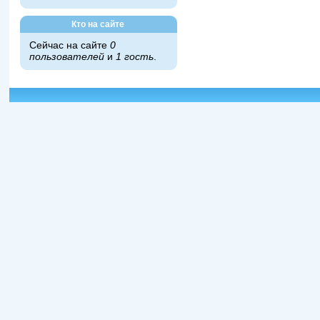
Кто на сайте
Сейчас на сайте
0
пользователей
и
1 гость
.