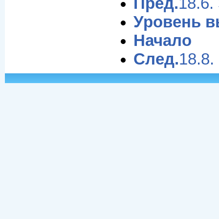
Пред.
18.6
Уровень 
Начало
След.
18.8