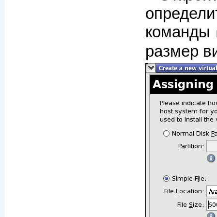
определи
команды
размер в