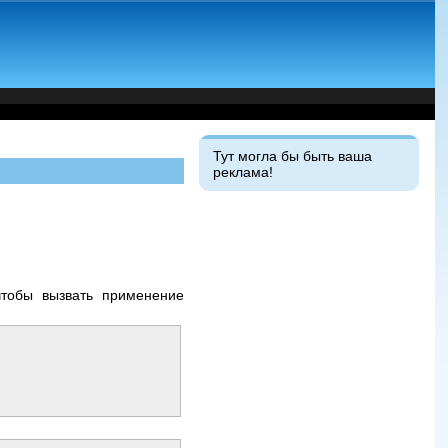
Тут могла бы быть ваша
реклама!
тобы вызвать применение