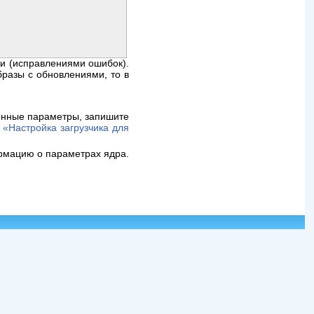
ми (исправлениями ошибок).
разы с обновлениями, то в
енные параметры, запишите
 «Настройка загрузчика для
мацию о параметрах ядра.