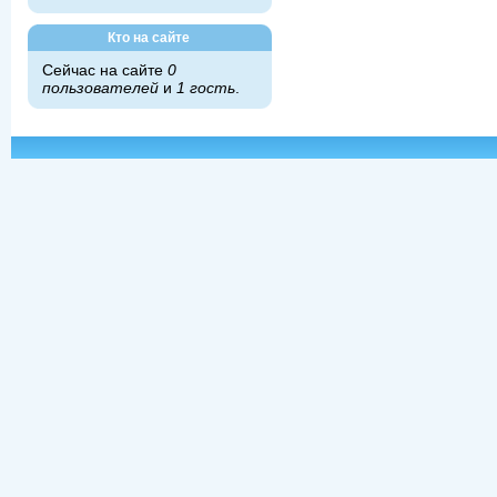
Кто на сайте
Сейчас на сайте
0
пользователей
и
1 гость
.