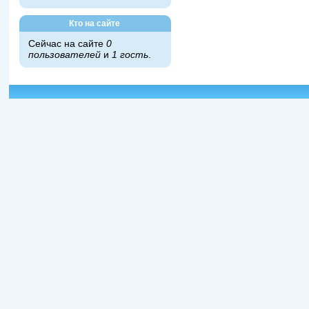
Кто на сайте
Сейчас на сайте
0
пользователей
и
1 гость
.