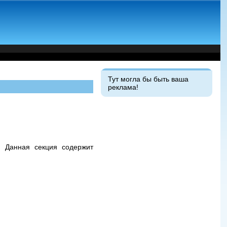
Тут могла бы быть ваша
реклама!
. Данная секция содержит