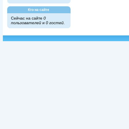
Кто на сайте
Сейчас на сайте
0
пользователей
и
0 гостей
.