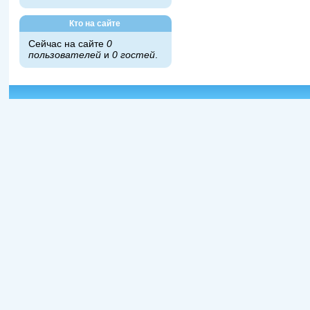
Кто на сайте
Сейчас на сайте
0
пользователей
и
0 гостей
.