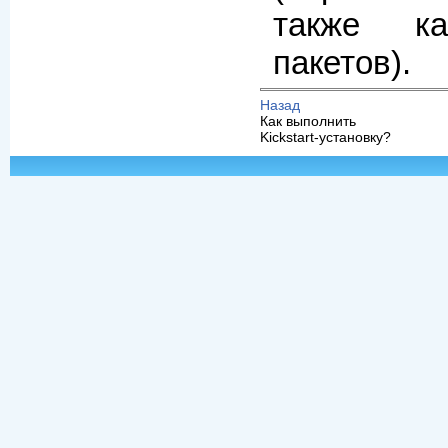
также ка
пакетов).
Назад
Как выполнить
Kickstart-установку?