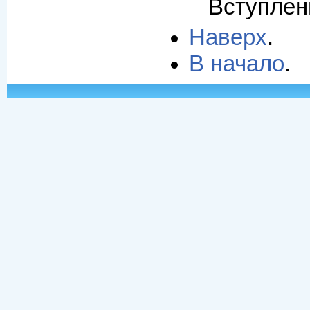
Вступлен
Наверх
.
В начало
.