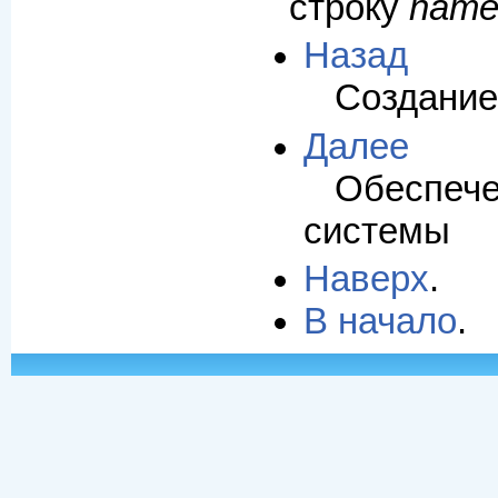
строку
name
Назад
Создание 
Далее
Обеспече
системы
Наверх
.
В начало
.