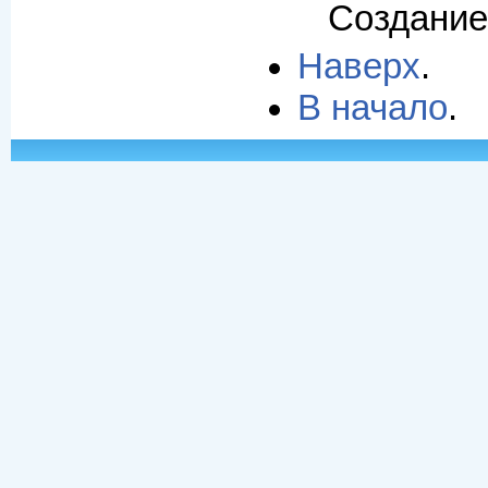
Создание 
Наверх
.
В начало
.