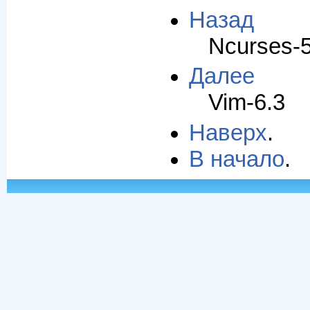
Назад
Ncurses-5
Далее
Vim-6.3
Наверх
.
В начало
.