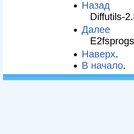
Назад
Diffutils-2
Далее
E2fsprogs
Наверх
.
В начало
.