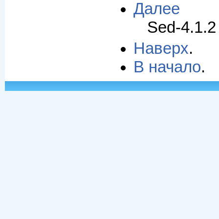
Далее
Sed-4.1.2
Наверх
.
В начало
.