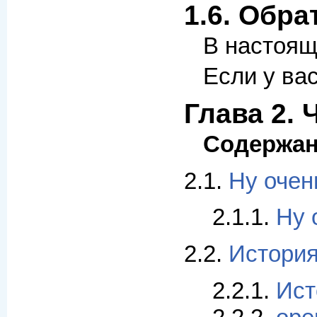
1.6. Обра
В настоящ
Если у ва
Глава 2. 
Содержа
2.1.
Ну очен
2.1.1.
Ну 
2.2.
История
2.2.1.
Ист