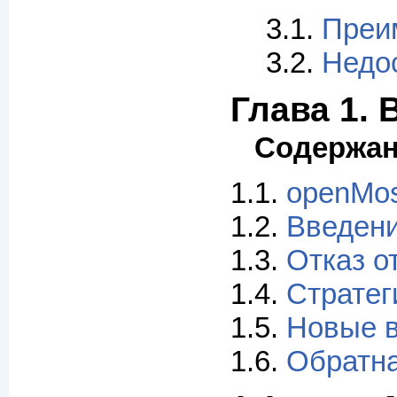
3.1.
Преи
3.2.
Недо
Глава 1.
Содержа
1.1.
openMo
1.2.
Введен
1.3.
Отказ о
1.4.
Стратег
1.5.
Новые в
1.6.
Обратна