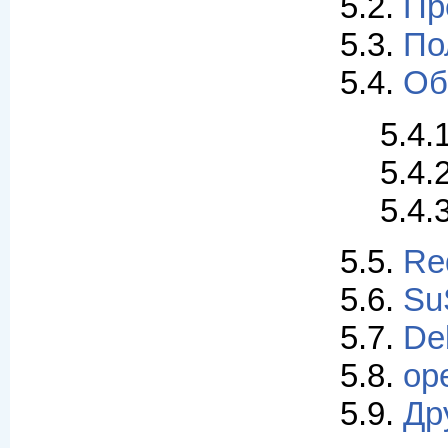
5.2.
Пр
5.3.
По
5.4.
Об
5.4.
5.4.
5.4.
5.5.
Re
5.6.
Su
5.7.
De
5.8.
op
5.9.
Др