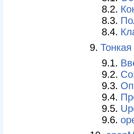
8.2.
Ко
8.3.
По
8.4.
Кл
9.
Тонкая
9.1.
Вв
9.2.
Со
9.3.
Оп
9.4.
Пр
9.5.
Up
9.6.
op