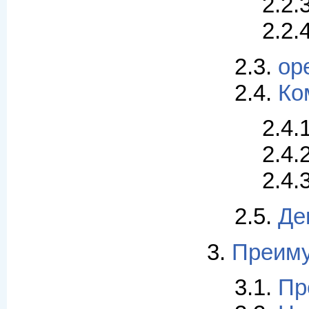
2.2.
2.2.
2.3.
op
2.4.
Ко
2.4.
2.4.
2.4.
2.5.
Де
3.
Преиму
3.1.
Пр