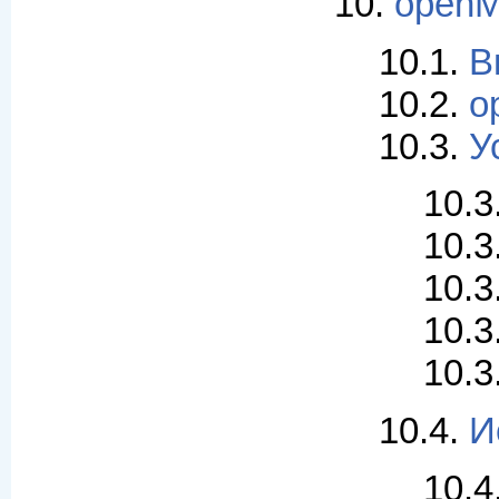
10.
openM
10.1.
В
10.2.
o
10.3.
У
10.3
10.3
10.3
10.3
10.3
10.4.
И
10.4