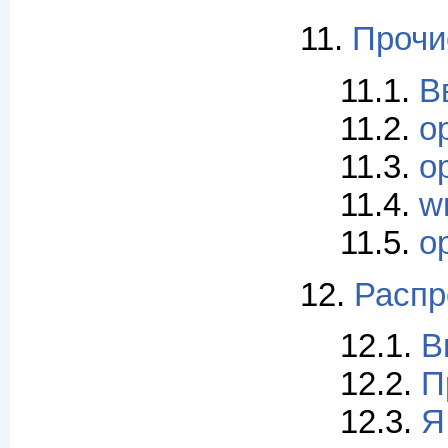
11.
Прочи
11.1.
В
11.2.
o
11.3.
o
11.4.
w
11.5.
o
12.
Распр
12.1.
В
12.2.
П
12.3.
Я