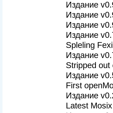
Издание v0.
Издание v0.
Издание v0.
Издание v0.
Spleling Fex
Издание v0.
Stripped out
Издание v0.
First open
Издание v0.
Latest Mosi