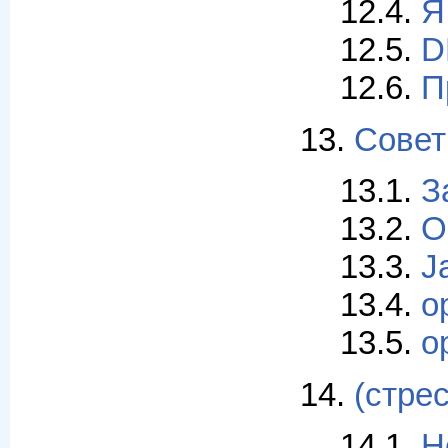
12.4.
Я
12.5.
D
12.6.
П
13.
Совет
13.1.
З
13.2.
О
13.3.
J
13.4.
o
13.5.
o
14.
(стре
14.1.
Н