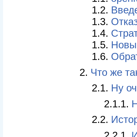
1.2.
Введ
1.3.
Отказ
1.4.
Стра
1.5.
Новы
1.6.
Обра
2.
Что же та
2.1.
Ну оч
2.1.1.
Н
2.2.
Истор
2.2.1.
И