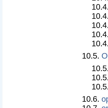
10.4
10.4
10.4
10.4
10.4
10.5.
О
10.5
10.5
10.5
10.6.
o