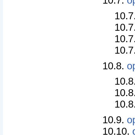
10.7.
o
10.7
10.7
10.7
10.7
10.8.
o
10.8
10.8
10.8
10.9.
o
10.10.