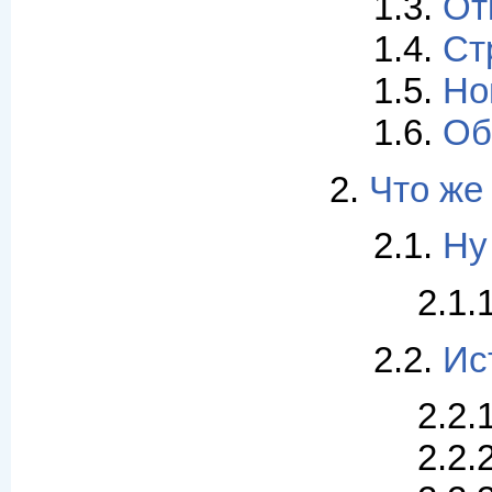
1.3.
От
1.4.
Ст
1.5.
Но
1.6.
Об
2.
Что же
2.1.
Ну
2.1.
2.2.
Ис
2.2.
2.2.