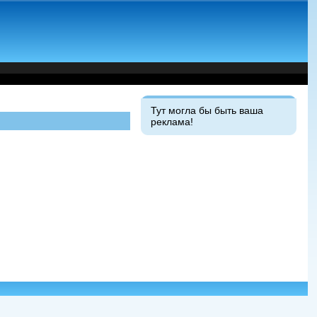
Тут могла бы быть ваша
реклама!