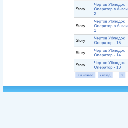
Чертов Ублюдок
Story
Оператор в Англи
2
Чертов Ублюдок
Story
Оператор в Англи
1
Чертов Ублюдок
Story
Оператор - 15
Чертов Ублюдок
Story
Оператор - 14
Чертов Ублюдок
Story
Оператор - 13
« в начало
‹ назад
…
2