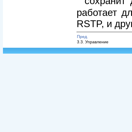
сохранит
работает д
RSTP, и дру
Пред.
3.3. Управление