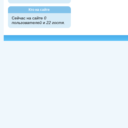
Кто на сайте
Сейчас на сайте
0
пользователей
и
22 гостя
.