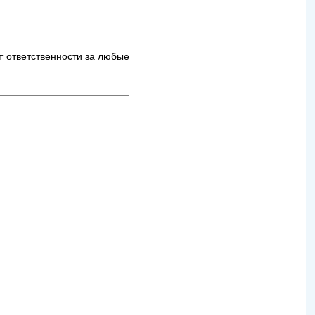
т ответственности за любые