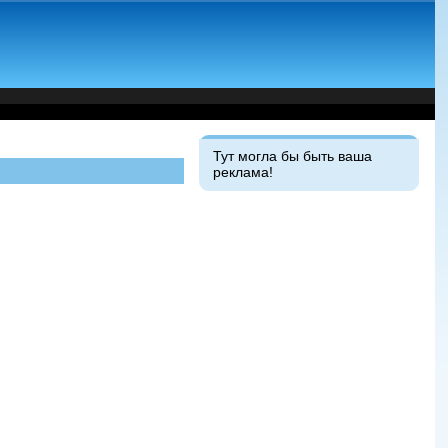
Тут могла бы быть ваша
реклама!